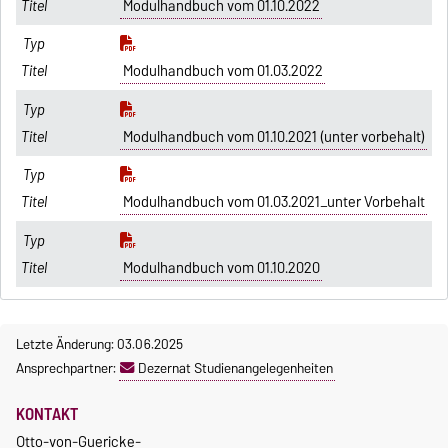
Modulhandbuch vom 01.10.2022
Modulhandbuch vom 01.03.2022
Modulhandbuch vom 01.10.2021 (unter vorbehalt)
Modulhandbuch vom 01.03.2021_unter Vorbehalt
Modulhandbuch vom 01.10.2020
Letzte Änderung: 03.06.2025
Ansprechpartner:
Dezernat Studienangelegenheiten
KONTAKT
Otto-von-Guericke-