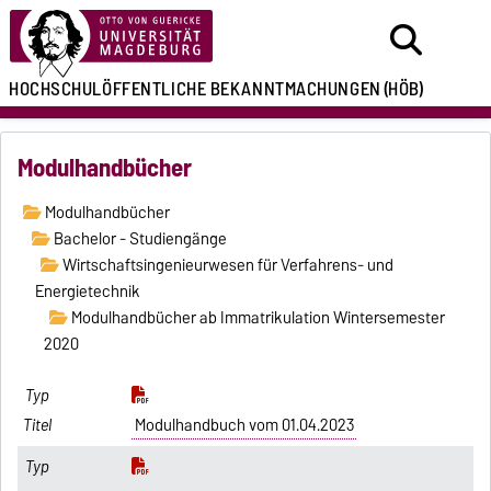
HOCHSCHULÖFFENTLICHE
BEKANNTMACHUNGEN
(HÖB)
Modulhandbücher
Modulhandbücher
Bachelor - Studiengänge
Wirtschaftsingenieurwesen für Verfahrens- und
Energietechnik
Modulhandbücher ab Immatrikulation Wintersemester
2020
Modulhandbuch vom 01.04.2023