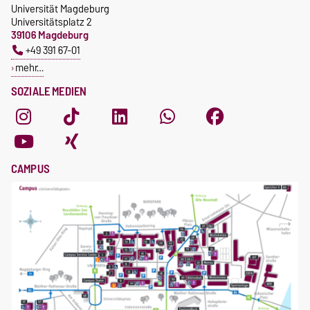
Universität Magdeburg
Universitätsplatz 2
39106 Magdeburg
+49 391 67-01
mehr…
SOZIALE MEDIEN
CAMPUS