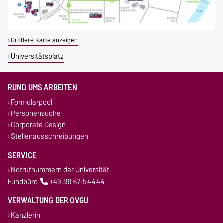
Größere Karte anzeigen
Universitätsplatz
RUND UMS ARBEITEN
Formularpool
Personensuche
Corporate Design
Stellenausschreibungen
SERVICE
Notrufnummern der Universität
Fundbüro
+49 391 67-54444
VERWALTUNG DER OVGU
Kanzlerin