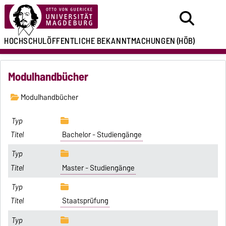
HOCHSCHULÖFFENTLICHE
BEKANNTMACHUNGEN
(HÖB)
Modulhandbücher
Modulhandbücher
Bachelor - Studiengänge
Master - Studiengänge
Staatsprüfung