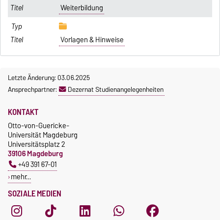
Weiterbildung
Vorlagen & Hinweise
Letzte Änderung: 03.06.2025
Ansprechpartner:
Dezernat Studienangelegenheiten
KONTAKT
Otto-von-Guericke-
Universität Magdeburg
Universitätsplatz 2
39106 Magdeburg
+49 391 67-01
mehr…
SOZIALE MEDIEN