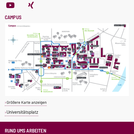
CAMPUS
Größere Karte anzeigen
Universitätsplatz
RUND UMS ARBEITEN