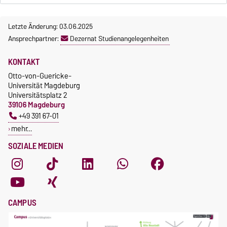
Letzte Änderung: 03.06.2025
Ansprechpartner:
Dezernat Studienangelegenheiten
KONTAKT
Otto-von-Guericke-
Universität Magdeburg
Universitätsplatz 2
39106 Magdeburg
+49 391 67-01
mehr…
SOZIALE MEDIEN
CAMPUS