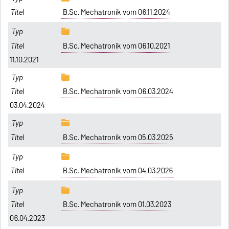
B.Sc. Mechatronik vom 06.11.2024
B.Sc. Mechatronik vom 06.10.2021
11.10.2021
B.Sc. Mechatronik vom 06.03.2024
03.04.2024
B.Sc. Mechatronik vom 05.03.2025
B.Sc. Mechatronik vom 04.03.2026
B.Sc. Mechatronik vom 01.03.2023
06.04.2023