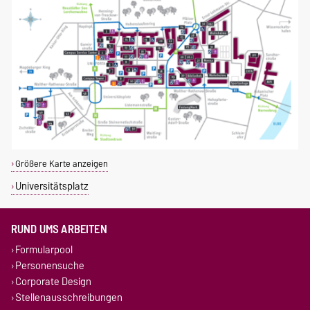
Größere Karte anzeigen
Universitätsplatz
RUND UMS ARBEITEN
Formularpool
Personensuche
Corporate Design
Stellenausschreibungen