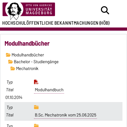
HOCHSCHULÖFFENTLICHE
BEKANNTMACHUNGEN
(HÖB)
Modulhandbücher
Modulhandbücher
Bachelor - Studiengänge
Mechatronik
Modulhandbuch
01.10.2014
B.Sc. Mechatronik vom 25.06.2025