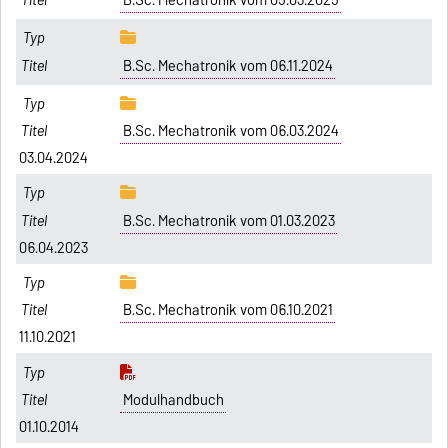
B.Sc. Mechatronik vom 06.11.2024
B.Sc. Mechatronik vom 06.03.2024
03.04.2024
B.Sc. Mechatronik vom 01.03.2023
06.04.2023
B.Sc. Mechatronik vom 06.10.2021
11.10.2021
Modulhandbuch
01.10.2014