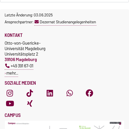
Letzte Änderung: 03.06.2025
Ansprechpartner:
Dezernat Studienangelegenheiten
KONTAKT
Otto-von-Guericke-
Universität Magdeburg
Universitätsplatz 2
39106 Magdeburg
+49 391 67-01
mehr…
SOZIALE MEDIEN
CAMPUS