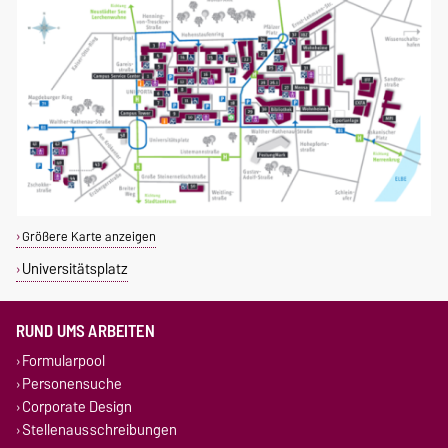
Größere Karte anzeigen
Universitätsplatz
RUND UMS ARBEITEN
Formularpool
Personensuche
Corporate Design
Stellenausschreibungen