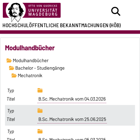
HOCHSCHULÖFFENTLICHE
BEKANNTMACHUNGEN
(HÖB)
Modulhandbücher
Modulhandbücher
Bachelor - Studiengänge
Mechatronik
B.Sc. Mechatronik vom 04.03.2026
B.Sc. Mechatronik vom 25.06.2025
B.Sc. Mechatronik vom 05.03.2025