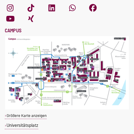
CAMPUS
Größere Karte anzeigen
Universitätsplatz