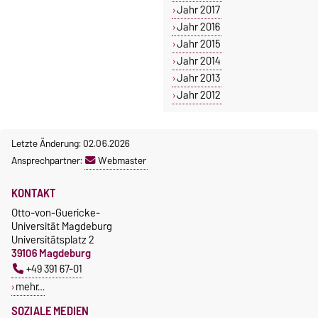
Jahr 2017
Jahr 2016
Jahr 2015
Jahr 2014
Jahr 2013
Jahr 2012
Letzte Änderung: 02.06.2026
Ansprechpartner:
Webmaster
KONTAKT
Otto-von-Guericke-
Universität Magdeburg
Universitätsplatz 2
39106 Magdeburg
+49 391 67-01
mehr…
SOZIALE MEDIEN