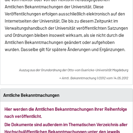
Amtlichen Bekanntmachungen der Universität. Diese
Veröffentlichungen erfolgen ausschließlich elektronisch auf den
Internetseiten der Universität. Die bis zu diesem Zeitpunkt im
Verwaltungshandbuch der Universität veröffentlichten Satzungen
und Ordnungen bleiben insoweit wirksam, als sie nicht durch die
Amtlichen Bekanntmachungen geändert oder aufgehoben
wurden. Dasselbe gilt für spätere Änderungen und Ergänzungen.
Auszug aus der Grundordnung der Otto-von Guericke-Universität Magdeburg
= Amtl. Bekanntmachung 1/2012 vom 14.05.2012
Amtliche Bekanntmachungen
Hier werden die Amtlichen Bekanntmachungen ihrer Reihenfolge
nach veröffentlicht.
Die Dokumente sind außerdem im Thematischen Verzeichnis aller
Hochschulöffentlichen Bekanntmachungen unter den jeweils