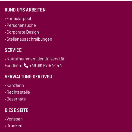
RUND UMS ARBEITEN
Formularpool
Personensuche
Corporate Design
Stellenausschreibungen
SERVICE
Notrufnummern der Universität
Fundbüro
+49 391 67-54444
VERWALTUNG DER OVGU
Kanzlerin
Rechtsstelle
Dezernate
DIESE SEITE
Vorlesen
Drucken