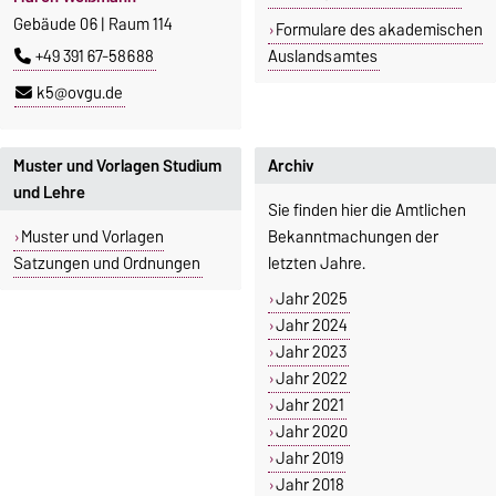
Gebäude 06 | Raum 114
Formulare des akademischen
+49 391 67-58688
Auslandsamtes
k5@ovgu.de
Muster und Vorlagen Studium
Archiv
und Lehre
Sie finden hier die Amtlichen
Muster und Vorlagen
Bekanntmachungen der
Satzungen und Ordnungen
letzten Jahre.
Jahr 2025
Jahr 2024
Jahr 2023
Jahr 2022
Jahr 2021
Jahr 2020
Jahr 2019
Jahr 2018